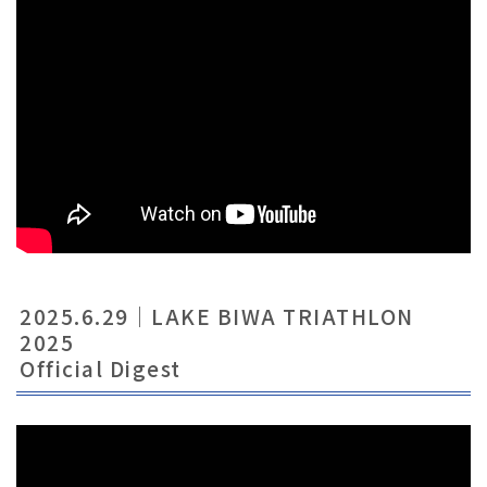
2025.6.29｜LAKE BIWA TRIATHLON
2025
Official Digest