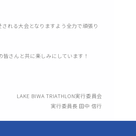
から愛される大会となりますよう全力で頑張り
の皆さんと共に楽しみにしています！
LAKE BIWA TRIATHLON実行委員会
実行委員長 田中 信行