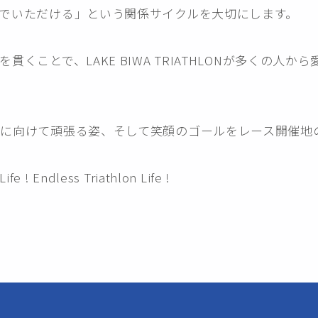
でいただける」という関係サイクルを大切にします。
くことで、LAKE BIWA TRIATHLONが多くの人
に向けて頑張る姿、そして笑顔のゴールをレース開催地
ife ! Endless Triathlon Life !