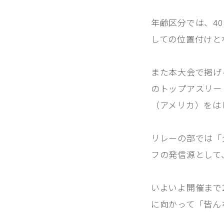
年齢区分では、4
しての位置付けと
また本大会で掲げ
のトップアスリート
（アメリカ）をは
リレーの部では「
フの発信源として
いよいよ開催まで
に向かって「皆ん