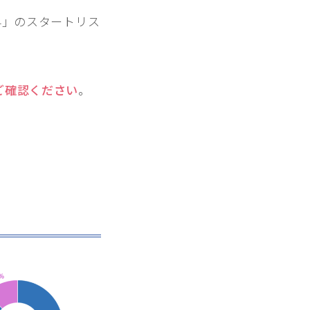
024」のスタートリス
ご確認ください
。