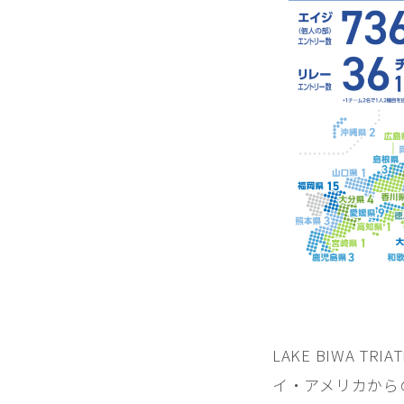
LAKE BIWA 
イ・アメリカから