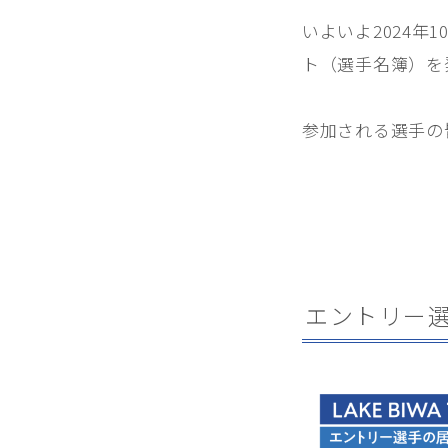
いよいよ2024年10
ト（選手名簿）を
参加される選手の
エントリー