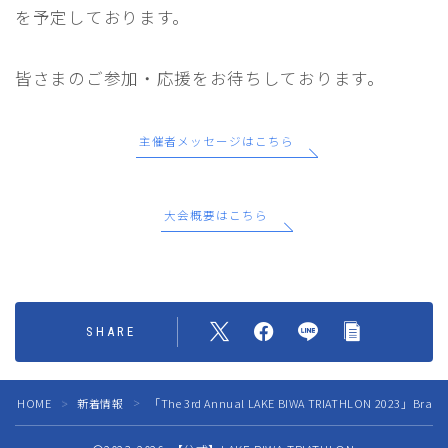
を予定しております。
皆さまのご参加・応援をお待ちしております。
主催者メッセージはこちら
大会概要はこちら
SHARE
HOME
新着情報
「The 3rd Annual LAKE BIWA TRIATHLON 2023」B
＞
＞