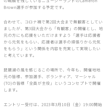
の戦績を残しているニュージーランドのCameron
Brown選手が参加する予定です。
合わせて、コロナ禍で第2回大会まで無観客としてい
ましたが、第3回大会から「有観客」の開催とし、地
元の方にも応援をいただけますよう「選手は応援者
から元気をもらい、応援者は選手の頑張りから元気
をもらう」という関係を内容を充実して実現したい
と考えています。
琵琶湖の風を感じるこの場所で、今年も、開催地地
元の皆様、参加選手、ボランティア、マーシャル
(TO)の皆様「全員が主役」というコンセプトで開催
します。
エントリー受付は、2023年3月10日（金）19:00開始