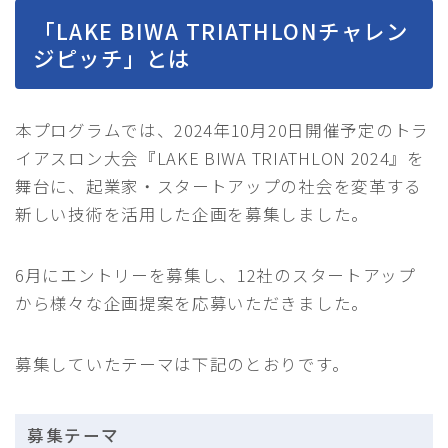
「LAKE BIWA TRIATHLONチャレン
ジピッチ」とは
本プログラムでは、2024年10月20日開催予定のトラ
イアスロン大会『LAKE BIWA TRIATHLON 2024』を
舞台に、起業家・スタートアップの社会を変革する
新しい技術を活用した企画を募集しました。
6月にエントリーを募集し、12社のスタートアップ
から様々な企画提案を応募いただきました。
募集していたテーマは下記のとおりです。
募集テーマ