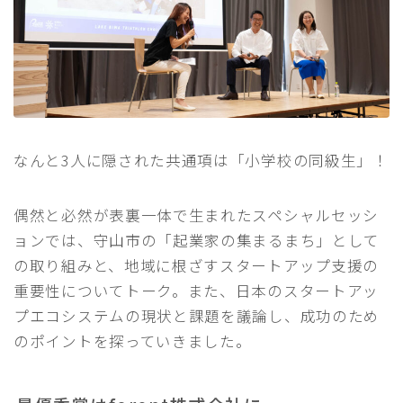
なんと3人に隠された共通項は「小学校の同級生」！
偶然と必然が表裏一体で生まれたスペシャルセッシ
ョンでは、守山市の「起業家の集まるまち」として
の取り組みと、地域に根ざすスタートアップ支援の
重要性についてトーク。また、日本のスタートアッ
プエコシステムの現状と課題を議論し、成功のため
のポイントを探っていきました。