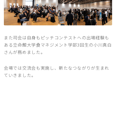
また司会は自身もピッチコンテストへの出場経験も
ある立命館大学食マネジメント学部3回生の小川真白
さんが務めました。
会場では交流会も実施し、新たなつながりが生まれ
ていきました。