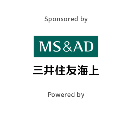
Sponsored by
Powered by