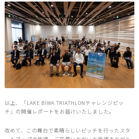
以上、「LAKE BIWA TRIATHLONチャレンジピッ
チ」の開催レポートをお届けいたしました。
改めて、この舞台で素晴らしいピッチを行ったスタ