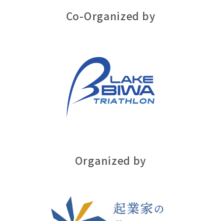
Co-Organized by
Organized by