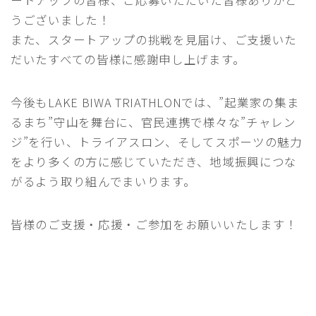
ートアップの皆様、ご応募いただいた皆様ありがと
うございました！
また、スタートアップの挑戦を見届け、ご支援いた
だいたすべての皆様に感謝申し上げます。
今後もLAKE BIWA TRIATHLONでは、”起業家の集ま
るまち”守山を舞台に、官民連携で様々な”チャレン
ジ”を行い、トライアスロン、そしてスポーツの魅力
をより多くの方に感じていただき、地域振興につな
がるよう取り組んでまいります。
皆様のご支援・応援・ご参加をお願いいたします！