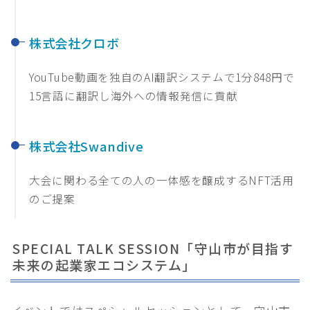
株式会社クロボ
YouTube動画を独自のAI翻訳システムで1分848円で
15言語に翻訳し海外への情報発信に貢献
株式会社Swandive
大会に関わる全ての人の一体感を醸成するNFT活用
のご提案
SPECIAL TALK SESSION「守山市が目指す
未来の起業家エコシステム」