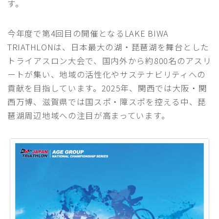
す。
今年度で第4回目の開催となるLAKE BIWA
TRIATHLONは、日本最大の湖・琵琶湖を舞台とした
トライアスロン大会で、国内外から約800名のアスリ
ートが集い、地域の活性化やサステナビリティへの
貢献を目指しています。2025年、関西では大阪・関
西万博、滋賀県では国スポ・障スポを控える中、琵
琶湖周辺地域への注目が高まっています。