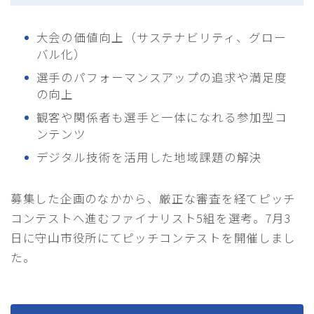
大会の価値向上（サステナビリティ、グロー
バル化）
選手のパフォーマンスアップの追求や満足度
の向上
観客や関係者も選手と一体になれる参加型コ
ンテンツ
デジタル技術を活用した地域課題の解決
募集した企画のなかから、厳正な審査を経てピッチ
コンテストへ進むファイナリスト5組を選考。7月3
日に守山市役所にてピッチコンテストを開催しまし
た。