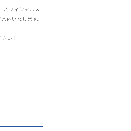
向け、オフィシャルス
ご案内いたします。
ださい！