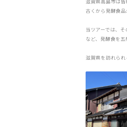
滋賀県高島市は皆
古くから発酵食品
当ツアーでは、そ
など、発酵食を五
滋賀県を訪れられ