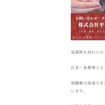
滋賀県を訪れられ
日本一長寿県とな
発酵食は免疫力を
います。